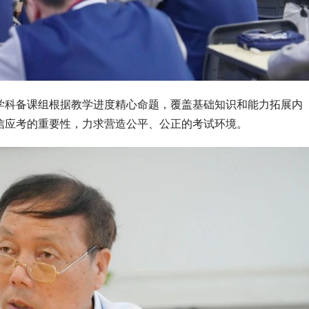
学科备课组根据教学进度精心命题，覆盖基础知识和能力拓展内
信应考的重要性，力求营造公平、公正的考试环境。