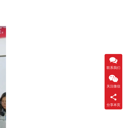
联系我们
关注微信
分享本页