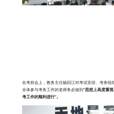
在考前会上，教务主任杨回江对考试安排、考务组
全体参与考务工作的老师务必做到
“思想上高度重
考工作的顺利进行”。