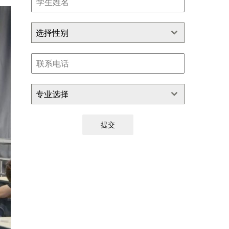
选择性别
专业选择
提交