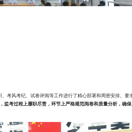
织、考风考纪、试卷评阅等工作进行了精心部署和周密安排。要
视，监考过程上履职尽责，环节上严格规范阅卷和质量分析，确保