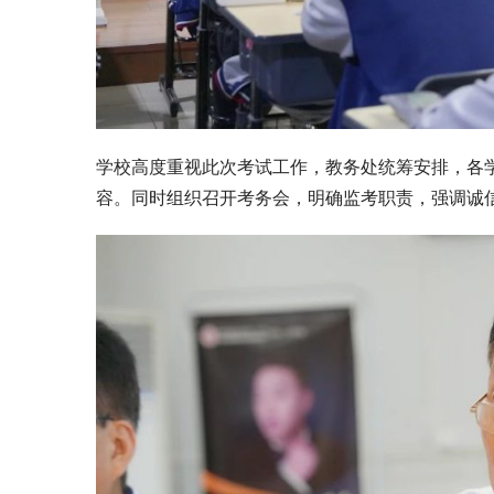
学校高度重视此次考试工作，教务处统筹安排，各
容。同时组织召开考务会，明确监考职责，强调诚