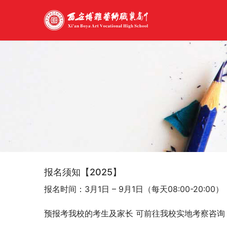
报名须知【2025】
报名时间：3月1日 – 9月1日（每天08:00-20:00）
预报考我校的考生及家长 可前往我校实地考察咨询