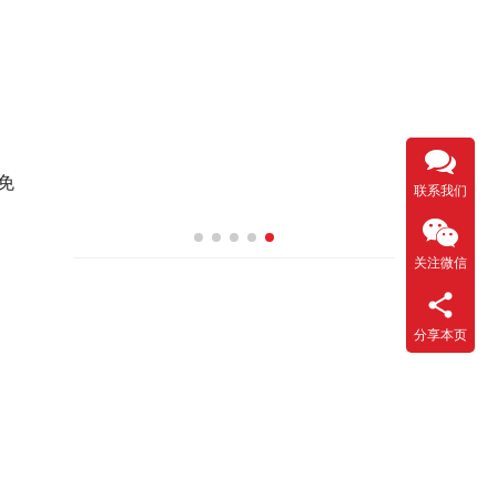
免
联系我们
关注微信
分享本页