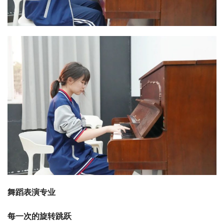
舞蹈表演专业
每一次的旋转跳跃