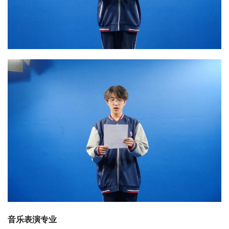
音乐表演专业