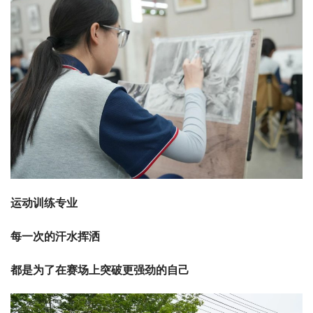
运动训练专业
每一次的汗水挥洒
都是为了在赛场上突破更强劲的自己