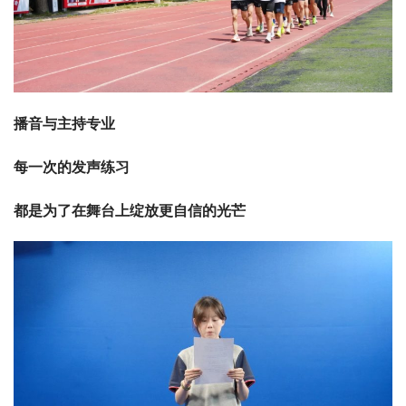
播音与主持专业
每一次的发声练习
都是为了在舞台上绽放更自信的光芒