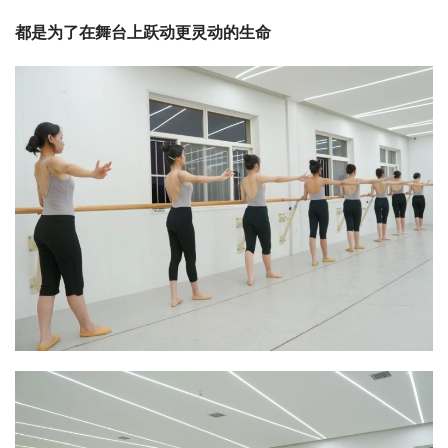
都是为了在舞台上跃动更灵动的生命