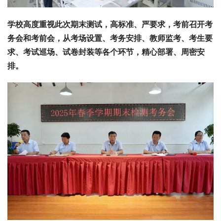
学校高度重视此次期末测试，高标准、严要求，考前召开考
务会和考前会，从考场设置、考务安排、教师监考、考生要
求、考试巡场、试卷封装等各个环节，精心部署、周密安
排。