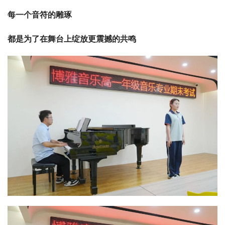
每一个音符的雕琢
都是为了在舞台上绽放更震撼的共鸣