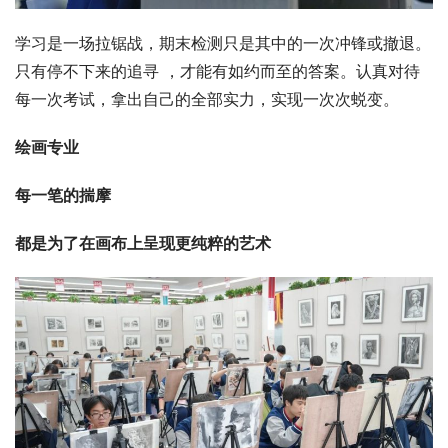
学习是一场拉锯战，期末检测只是其中的一次冲锋或撤退。
只有停不下来的追寻 ，才能有如约而至的答案。认真对待
每一次考试，拿出自己的全部实力，实现一次次蜕变。
绘画专业
每一笔的揣摩
都是为了在画布上呈现更纯粹的艺术