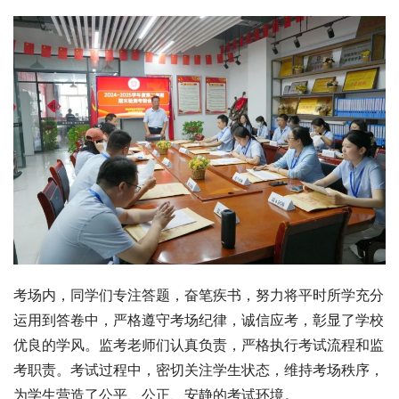
考场内，同学们专注答题，奋笔疾书，努力将平时所学充分
运用到答卷中，严格遵守考场纪律，诚信应考，彰显了学校
优良的学风。监考老师们认真负责，严格执行考试流程和监
考职责。考试过程中，密切关注学生状态，维持考场秩序，
为学生营造了公平、公正、安静的考试环境。