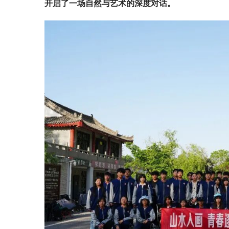
开启了一场自然与艺术的深度对话。