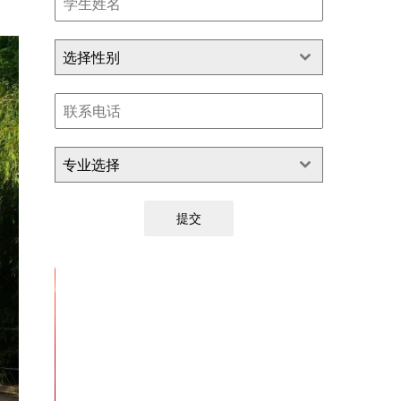
选择性别
专业选择
提交