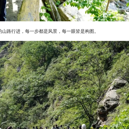
的山路行进，每一步都是风景，每一眼皆是构图。