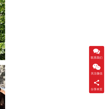
联系我们
关注微信
分享本页