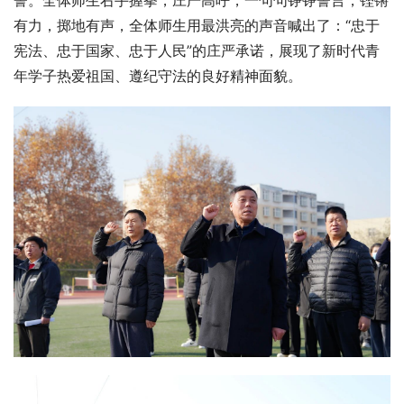
有力，掷地有声，全体师生用最洪亮的声音喊出了：“忠于
宪法、忠于国家、忠于人民”的庄严承诺，展现了新时代青
年学子热爱祖国、遵纪守法的良好精神面貌。