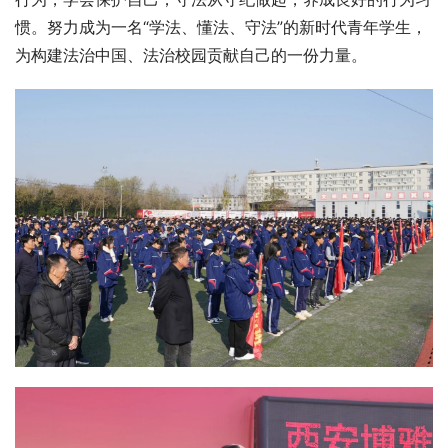
惯。努力成为一名“学法、懂法、守法”的新时代青年学生，
为构建法治中国、法治校园贡献自己的一份力量。