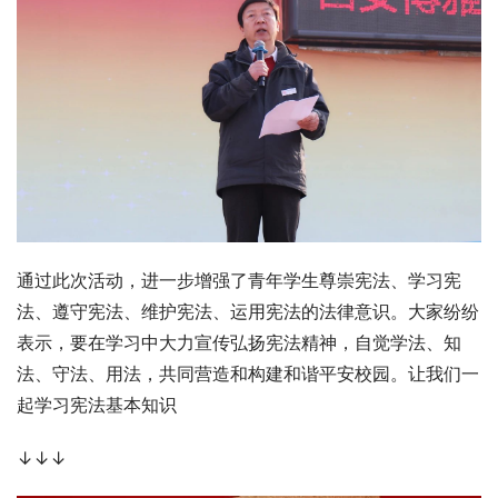
通过此次活动，进一步增强了青年学生尊崇宪法、学习宪
法、遵守宪法、维护宪法、运用宪法的法律意识。大家纷纷
表示，要在学习中大力宣传弘扬宪法精神，自觉学法、知
法、守法、用法，共同营造和构建和谐平安校园。让我们一
起学习宪法基本知识
↓↓↓