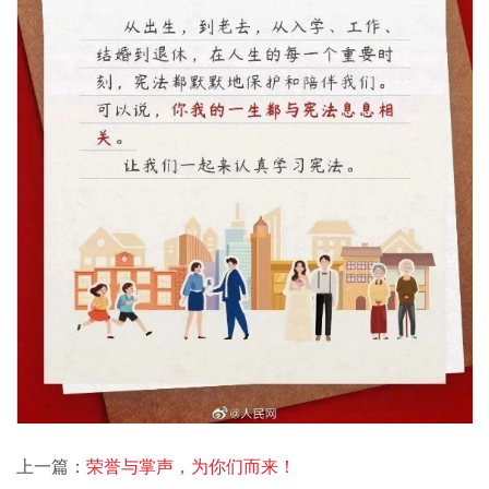
上一篇：
荣誉与掌声，为你们而来！