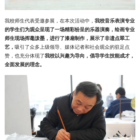
我校师生代表受邀参展，在本次活动中，
我校音乐表演专业
的学生们为观众呈现了一场精彩纷呈的乐器演奏，绘画专业
师生现场挥毫泼墨，进行了漆扇制作，展示了非遗点翠工
艺，
吸引了众多上级领导、媒体记者和社会观众的驻足点
赞，也充分体现了
我校以兴趣为导向，倡导学生技能成才，
全面发展的理念。