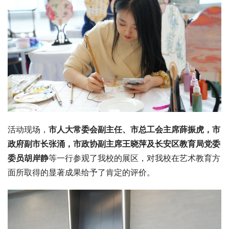
活动现场，
市人大常委会副主任、市总工会主席薛振虎，市
政府副市长张涌，市政协副主席王晓萍及长安区教育局党委
委员胡岸静
等一行参观了我校的展区，对我校在艺术教育方
面所取得的显著成果给予了肯定的评价。