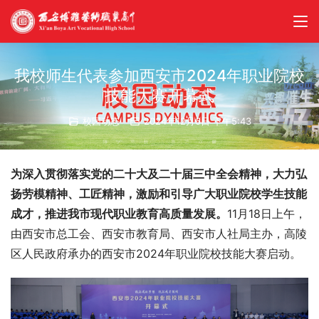
我校师生代表参加西安市2024年职业院校
技能大赛开幕式
校园动态
2024年12月6日 下午5:43
为深入贯彻落实党的二十大及二十届三中全会精神，大力弘
扬劳模精神、工匠精神，激励和引导广大职业院校学生技能
成才，推进我市现代职业教育高质量发展。
11月18日上午，
由西安市总工会、西安市教育局、西安市人社局主办，高陵
区人民政府承办的西安市2024年职业院校技能大赛启动。