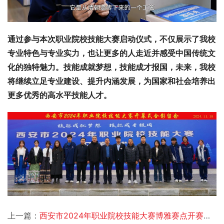
通过参与本次职业院校技能大赛启动仪式，不仅展示了我校
专业特色与专业实力，也让更多的人走近并感受中国传统文
化的独特魅力。技能成就梦想，技能成才报国，未来，我校
将继续立足专业建设、提升内涵发展，为国家和社会培养出
更多优秀的高水平技能人才。
上一篇：
西安市2024年职业院校技能大赛博雅赛点开赛仪式