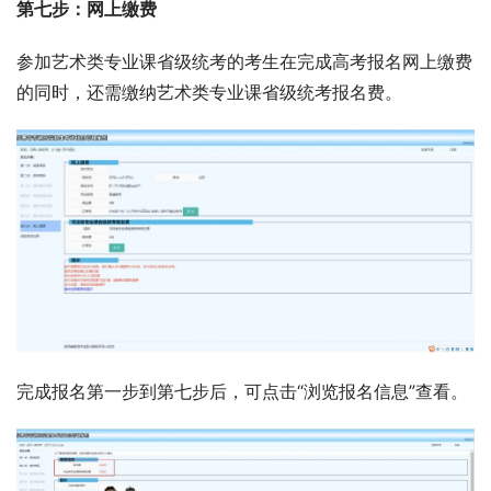
第七步：网上缴费
参加艺术类专业课省级统考的考生在完成高考报名网上缴费
的同时，还需缴纳艺术类专业课省级统考报名费。
完成报名第一步到第七步后，可点击“浏览报名信息”查看。