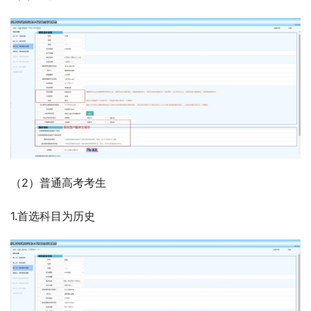
（2）普通高考考生
1.首选科目为历史