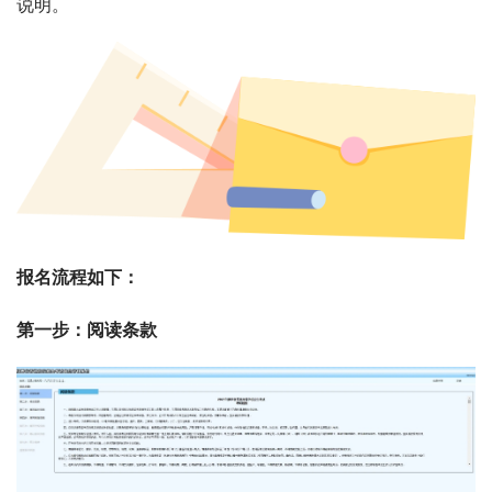
说明。
报名流程如下：
第一步：阅读条款