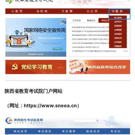
陕西省教育考试院门户网站
（网址：https://www.sneea.cn）