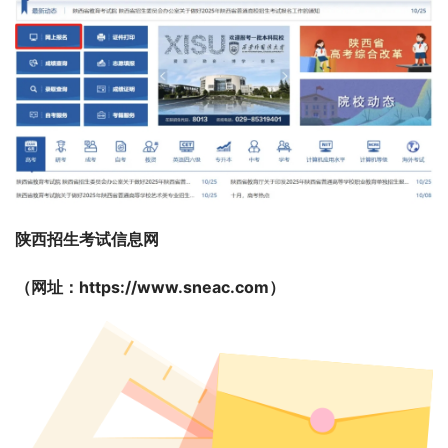
陕西招生考试信息网
（网址：https://www.sneac.com）