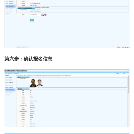
第六步：确认报名信息