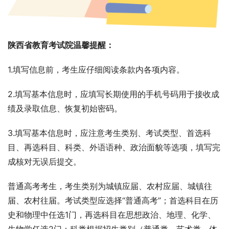
陕西省教育考试院温馨提醒：
1.填写信息前，考生应仔细阅读条款内各项内容。
2.填写基本信息时，应填写长期使用的手机号码用于接收成
绩及录取信息、恢复初始密码。
3.填写基本信息时，应注意考生类别、考试类型、首选科
目、再选科目、科类、外语语种、政治面貌等选项，填写完
成核对无误后提交。
普通高考考生，考生类别为城镇应届、农村应届、城镇往
届、农村往届。考试类型应选择“普通高考”；首选科目在历
史和物理中任选1门，再选科目在思想政治、地理、化学、
生物学任选2门；科类根据招生类别（普通类、艺术类、体