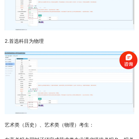
2.首选科目为物理
艺术类（历史）、艺术类（物理）考生：