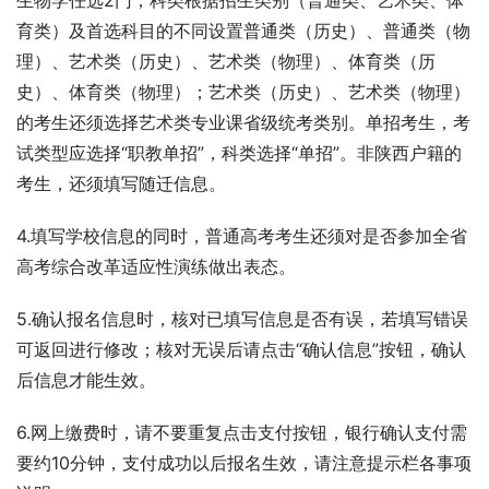
育类）及首选科目的不同设置普通类（历史）、普通类（物
理）、艺术类（历史）、艺术类（物理）、体育类（历
史）、体育类（物理）；艺术类（历史）、艺术类（物理）
的考生还须选择艺术类专业课省级统考类别。单招考生，考
试类型应选择“职教单招”，科类选择“单招”。非陕西户籍的
考生，还须填写随迁信息。
4.填写学校信息的同时，普通高考考生还须对是否参加全省
高考综合改革适应性演练做出表态。
5.确认报名信息时，核对已填写信息是否有误，若填写错误
可返回进行修改；核对无误后请点击“确认信息”按钮，确认
后信息才能生效。
6.网上缴费时，请不要重复点击支付按钮，银行确认支付需
要约10分钟，支付成功以后报名生效，请注意提示栏各事项