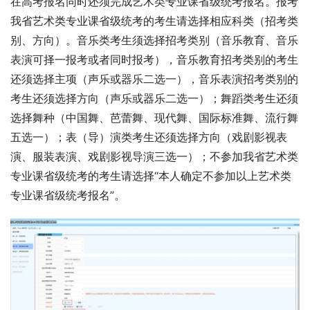
在高考报名同时还须完成艺术类专业课省级统考报名。报考
我省艺术类专业课省级统考的考生请选择相应科类（招考类
别、方向）。音乐类考生须选择招考类别（音乐教育、音乐
表演可择一报考或者同时报考），音乐教育招考类别的考生
还须选择主项（声乐或器乐二选一），音乐表演招考类别的
考生还须选择方向（声乐或器乐二选一）；舞蹈类考生还须
选择舞种（中国舞、芭蕾舞、现代舞、国际标准舞、流行舞
五选一）；表（导）演类考生还须选择方向（戏剧影视表
演、服装表演、戏剧影视导演三选一）；不参加我省艺术类
专业课省级统考的考生请选择“本人确定不参加以上艺术类
专业课省级统考报名”。