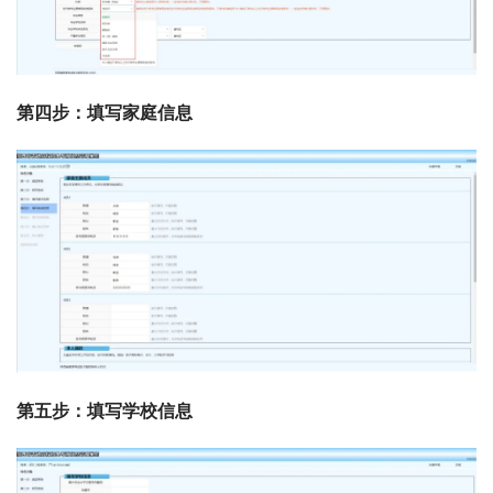
第四步：填写家庭信息
第五步：填写学校信息