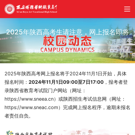
2025年陕西高考生请注意，网上报名即将
开始！
校园动态
2024年11月13日 下午6:01
2025年陕西高考网上报名将于2024年11月1日开始，具体
报名时间：
2024年11月1日09:00至7日17:00
，报考者登
录陕西省教育考试院门户网站（网址：
https://www.sneea.cn）或陕西招生考试信息网（网址：
https://www.sneac.com）完成网上报名程序，逾期未报名
者责任自负。