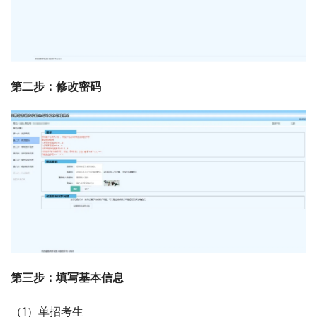
第二步：修改密码
第三步：填写基本信息
（1）单招考生