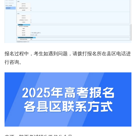
报名过程中，考生如遇到问题，请拨打报名所在县区电话进
行咨询。