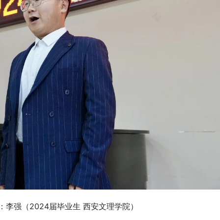
李强（2024届毕业生 西安文理学院）