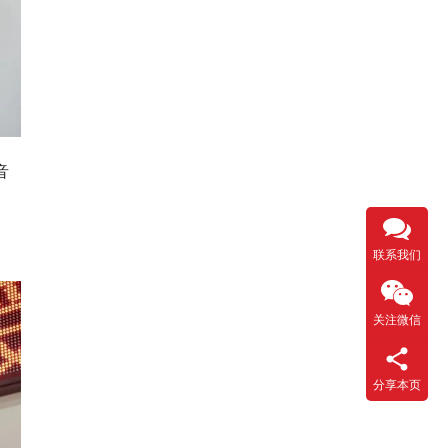
音
联系我们
关注微信
分享本页