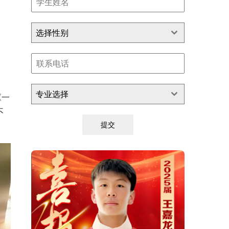
选择性别
专业选择
《一
不
提交