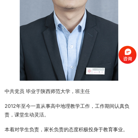
中共党员 毕业于陕西师范大学，班主任
2012年至今一直从事高中地理教学工作，工作期间认真负
责，课堂生动灵活。
本着对学生负责，家长负责的态度积极投身于教育事业。