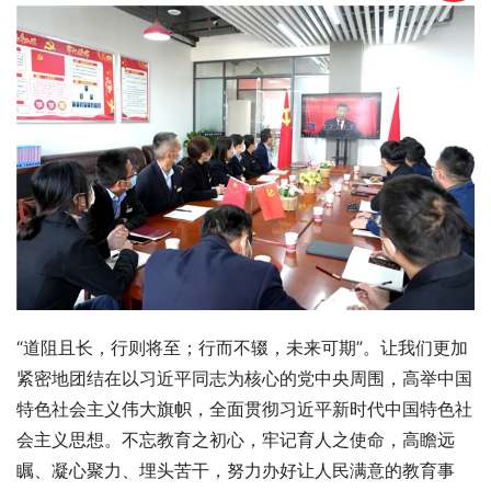
“道阻且长，行则将至；行而不辍，未来可期”。让我们更加
紧密地团结在以习近平同志为核心的党中央周围，高举中国
特色社会主义伟大旗帜，全面贯彻习近平新时代中国特色社
会主义思想。不忘教育之初心，牢记育人之使命，高瞻远
瞩、凝心聚力、埋头苦干，努力办好让人民满意的教育事