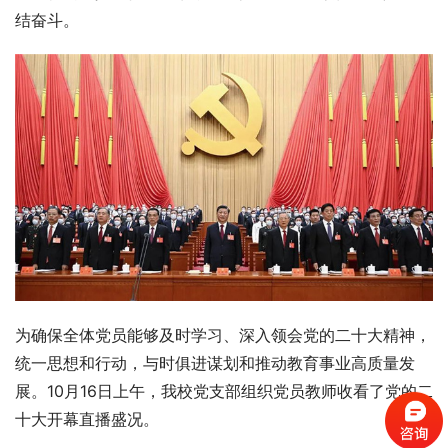
结奋斗。
为确保全体党员能够及时学习、深入领会党的二十大精神，
统一思想和行动，与时俱进谋划和推动教育事业高质量发
展。10月16日上午，我校党支部组织党员教师收看了党的二
十大开幕直播盛况。