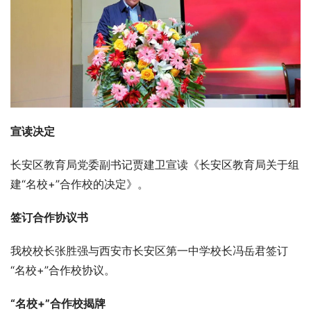
宣读决定   
长安区教育局党委副书记贾建卫宣读《长安区教育局关于组
建“名校+”合作校的决定》。
签订合作协议书  
我校校长张胜强与西安市长安区第一中学校长冯岳君签订
“名校+”合作校协议。
“名校+”合作校揭牌