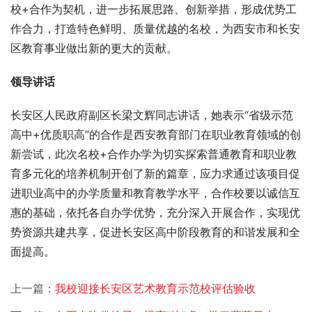
校+合作为契机，进一步拓展思路、创新举措，形成优势工
作合力，打造特色鲜明、质量优越的名校，为西安市和长安
区教育事业做出新的更大的贡献。
领导讲话 
长安区人民政府副区长梁文辉同志讲话，她表示“省级示范
高中+优质职高”的合作是西安教育部门在职业教育领域的创
新尝试，此次名校+合作办学为切实探索普通教育和职业教
育多元化的培养机制开创了新的篇章，应力求通过该项目促
进职业高中的办学质量和教育教学水平，合作校要以诚信互
惠的基础，依托各自办学优势，充分深入开展合作，实现优
势资源共建共享，促进长安区高中阶段教育的和谐发展和全
面提高。
上一篇：
我校迎接长安区艺术教育示范校评估验收