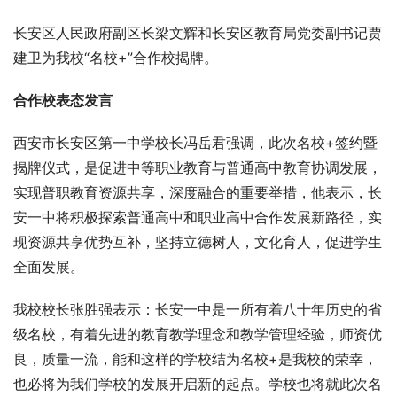
长安区人民政府副区长梁文辉和长安区教育局党委副书记贾
建卫为我校“名校+”合作校揭牌。
合作校表态发言 
西安市长安区第一中学校长冯岳君强调，此次名校+签约暨
揭牌仪式，是促进中等职业教育与普通高中教育协调发展，
实现普职教育资源共享，深度融合的重要举措，他表示，长
安一中将积极探索普通高中和职业高中合作发展新路径，实
现资源共享优势互补，坚持立德树人，文化育人，促进学生
全面发展。
我校校长张胜强表示：长安一中是一所有着八十年历史的省
级名校，有着先进的教育教学理念和教学管理经验，师资优
良，质量一流，能和这样的学校结为名校+是我校的荣幸，
也必将为我们学校的发展开启新的起点。学校也将就此次名