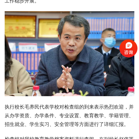
工作稳步开展。
执行校长毛养民代表学校对检查组的到来表示热烈欢迎，并
从办学资质、办学条件、专业设置、教育教学、学籍管理、
招生就业、学生实习、安全管理等方面进行了详细汇报。