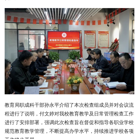
教育局职成科干部孙永平介绍了本次检查组成员并对会议流
程进行了说明，付文婷对我校教育教学及日常管理检查工作
进行了安排部署，强调此次检查旨在督促和指导各职业学校
规范教育教学管理，不断提高办学水平，持续推进学校各项