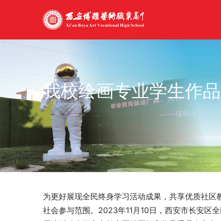
我校绘画专业学生作品
为更好展现全民终身学习活动成果，共享优质社区
社会参与范围。2023年11月10日，西安市长安