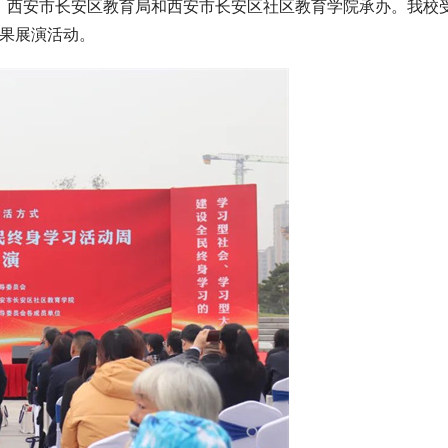
，西安市长安区教育局和西安市长安区社区教育学院承办。我校
成果展演活动。