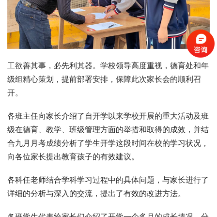
工欲善其事，必先利其器。学校领导高度重视，德育处和年
级组精心策划，提前部署安排，保障此次家长会的顺利召
开。
各班主任向家长介绍了自开学以来学校开展的重大活动及班
级在德育、教学、班级管理方面的举措和取得的成效，并结
合九月月考成绩分析了学生开学这段时间在校的学习状况，
向各位家长提出教育孩子的有效建议。
各科任老师结合学科学习过程中的具体问题，与家长进行了
详细的分析与深入的交流，提出了有效的改进方法。
各班学生代表给家长们介绍了开学一个多月的成长情况，分