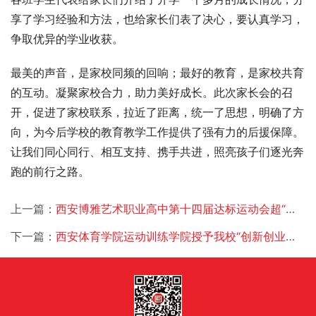
享了学习经验和方法，也给家长们表了决心，要认真学习，
争取优异的学业收获。
最美的声音，是家校同频的回响；最好的教育，是家校共育
的互动。凝聚家校合力，助力美好成长。此次家长会的召
开，促进了家校联系，拉近了距离，统一了思想，明确了方
向，为今后学校的教育教学工作提供了强有力的后援保障。
让我们同心同行、相互支持、携手共进，照亮孩子们逐光奔
跑的前行之路。
上一篇：
西安博雅艺术职业高中第十四届达标运动会超“燃”来袭
下一篇：
西安体育学院运动训练学院授予我校“创新创业实践基地合作单位”