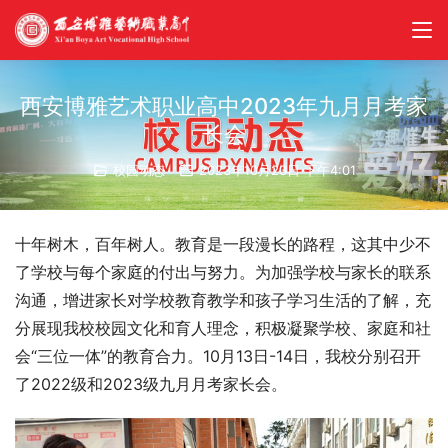
西安博雅艺术职业高中2023年九月月考家
长会
校园动态
2023年10月23日 下午4:01
十年树木，百年树人。教育是一段漫长的路程，这其中少不
了学校与每个家庭的付出与努力。为加强学校与家长的联系
沟通，增进家长对学校教育教学和孩子学习生活的了解，充
分展现我校校园文化和育人理念，积极凝聚学校、家庭和社
会“三位一体”的教育合力。10月13日-14日，我校分别召开
了2022级和2023级九月月考家长会。