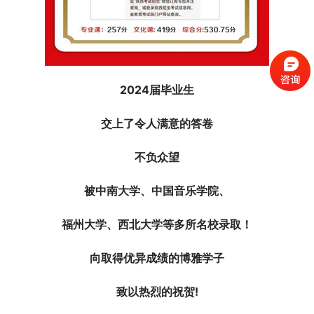
2024届毕业生
交上了令人满意的答卷
不负众望
被中南大学、中国音乐学院、
福州大学、西北大学等多所名校录取！
向取得优异成绩的博雅学子
致以热烈的祝贺!