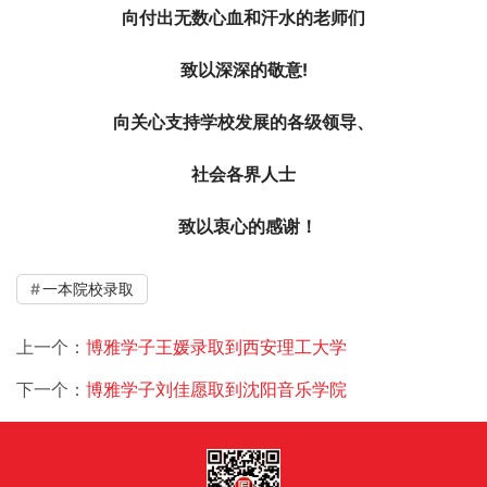
向付出无数心血和汗水的老师们
致以深深的敬意!
向关心支持学校发展的各级领导、
社会各界人士
  致以衷心的感谢！
一本院校录取
上一个：
博雅学子王媛录取到西安理工大学
下一个：
博雅学子刘佳愿取到沈阳音乐学院