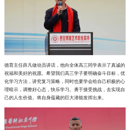
德育主任薛凡做动员讲话，他向全体高三同学表示了真诚的
祝福和美好的祝愿。希望我们高三学子要明确奋斗目标，优
化学习方法，讲究复习策略，同时也要学会给自己积极的心
理暗示，调整好心态，快乐学习。勇于接受挑战，去实现自
己的人生价值。将自身蕴藏的巨大潜能发挥出来。