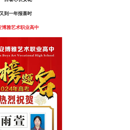
又到一年报喜时
安博雅艺术职业高中