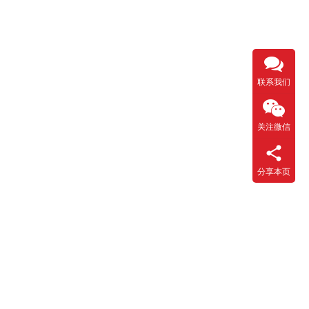
联系我们
关注微信
分享本页