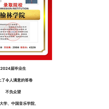
2024届毕业生
上了令人满意的答卷
不负众望
大学、中国音乐学院、