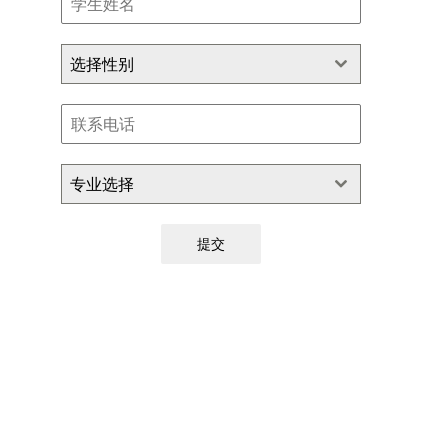
选择性别
专业选择
提交