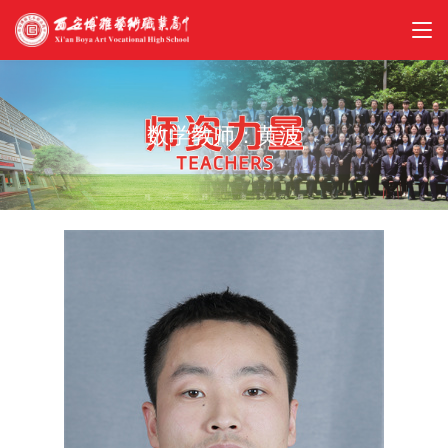
数学教师：黄波