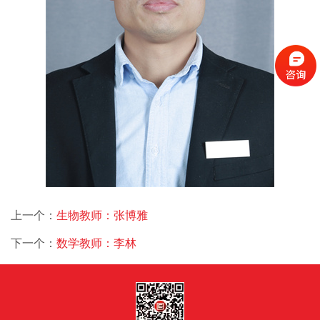
上一个：
生物教师：张博雅
下一个：
数学教师：李林