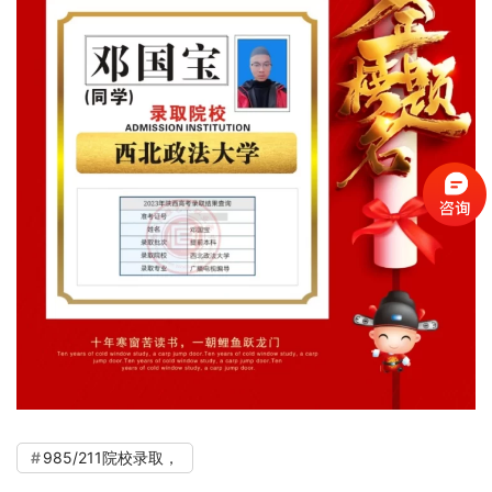
985/211院校录取，