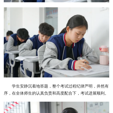
学生安静沉着地答题，整个考试过程纪律严明，井然有
序，在全体师生的认真负责和高度配合下，考试进展顺利。