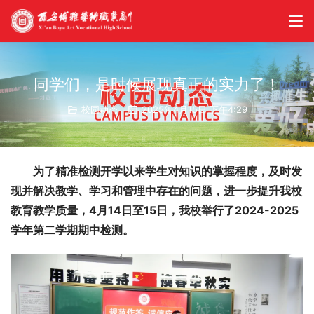
同学们，是时候展现真正的实力了！
校园动态
2025年4月15日 下午4:29
为了精准检测开学以来学生对知识的掌握程度，及时发
现并解决教学、学习和管理中存在的问题，进一步提升我校
教育教学质量，4月14日至15日，我校举行了2024-2025
学年第二学期期中检测。