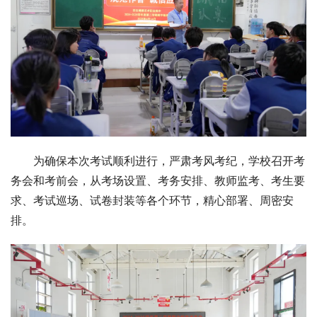
为确保本次考试顺利进行，严肃考风考纪，学校召开考
务会和考前会，从考场设置、考务安排、教师监考、考生要
求、考试巡场、试卷封装等各个环节，精心部署、周密安
排。