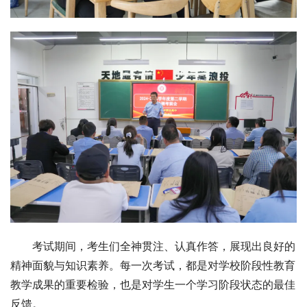
考试期间，考生们全神贯注、认真作答，展现出良好的
精神面貌与知识素养。每一次考试，都是对学校阶段性教育
教学成果的重要检验，也是对学生一个学习阶段状态的最佳
反馈。