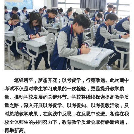
笔锋所至，梦想开花；以考促学，行稳致远。此次期中
考试不仅是对学生学习成果的一次检验，更是提升教学质
量、推动学校发展的关键环节。学校将继续探索提高教学质
量之路，深入开展以考促学、以考促知、以考促教活动，及
时总结教学成果，在实践中反思，在反思中改进。相信在我
校全体师生的共同努力下，教育教学质量会取得崭新跨越，
再攀新高。