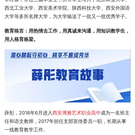
西北工业大学、西安美术学院、陕西科技大学、西安外国语
大学等多所名牌大学，为大学输送了一批又一批优秀学子。
教育格言：
用热情去工作，用真诚来沟通，用知识教学生，
用人格育栋梁。
薛彤，2016年6月进入
西安博雅艺术职业高中
成为一名班主
任和语文教师，2017年担任支部宣传委员一职，长期从事
一线教育教学工作。