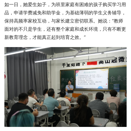
如一日，她爱生如子，为班里家庭有困难的孩子购买学习用
品，申请学费减免和助学金，为基础薄弱的学生义务辅导，
保持高频率家校互动，与家长建立密切联系。她说：“教师
面对的不只是学生，还有整个家庭和成长环境，只有不断更
新教育理念，才能真正起到培育之效。”