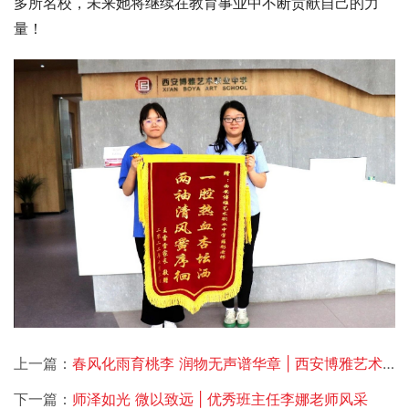
多所名校，未来她将继续在教育事业中不断贡献自己的力
量！
上一篇：
春风化雨育桃李 润物无声谱华章 | 西安博雅艺术职业高中优秀班主任王友谊老师风采
下一篇：
师泽如光 微以致远 | 优秀班主任李娜老师风采