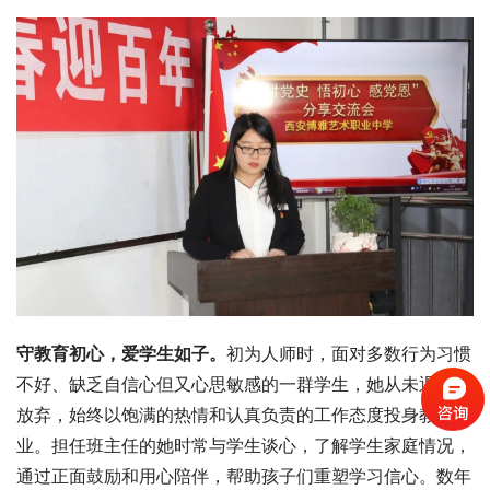
守教育初心，爱学生如子。
初为人师时，面对多数行为习惯
不好、缺乏自信心但又心思敏感的一群学生，她从未退缩和
放弃，始终以饱满的热情和认真负责的工作态度投身教育事
业。担任班主任的她时常与学生谈心，了解学生家庭情况，
通过正面鼓励和用心陪伴，帮助孩子们重塑学习信心。数年