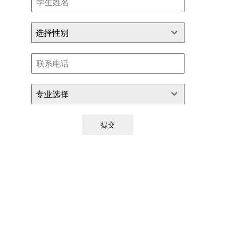
选择性别
专业选择
提交