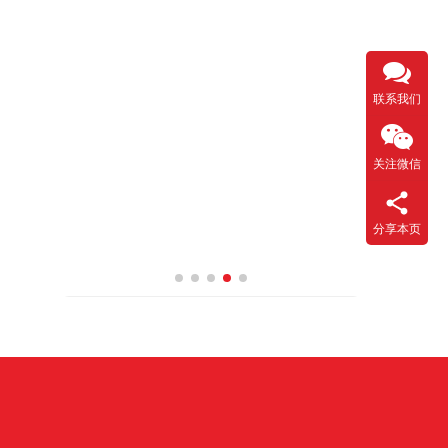
联系我们
关注微信
分享本页