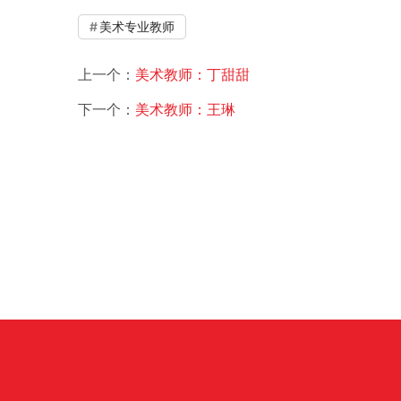
美术专业教师
上一个：
美术教师：丁甜甜
下一个：
美术教师：王琳