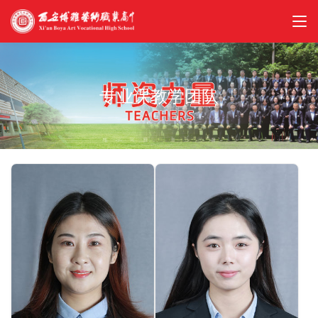
专业课教学团队