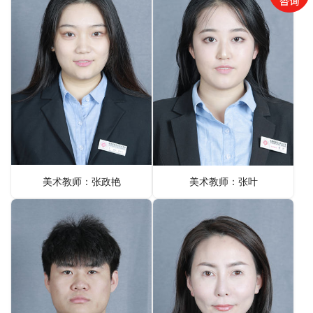
美术教师：张政艳
美术教师：张叶