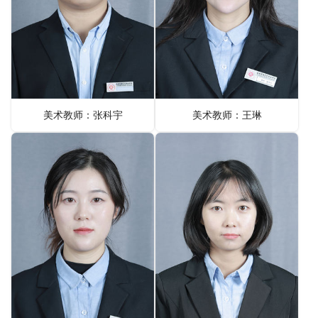
美术教师：张科宇
美术教师：王琳