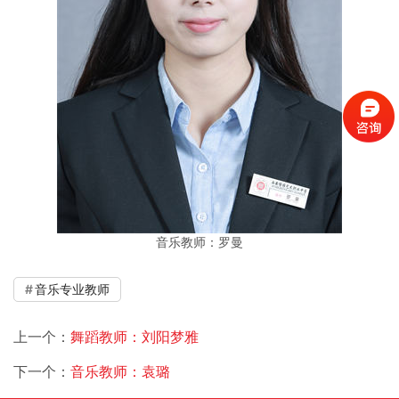
音乐教师：罗曼
音乐专业教师
上一个：
舞蹈教师：刘阳梦雅
下一个：
音乐教师：袁璐