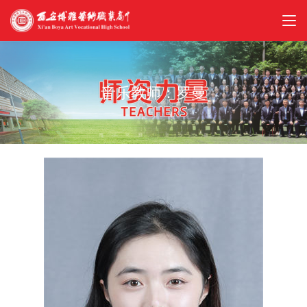
音乐教师：罗曼