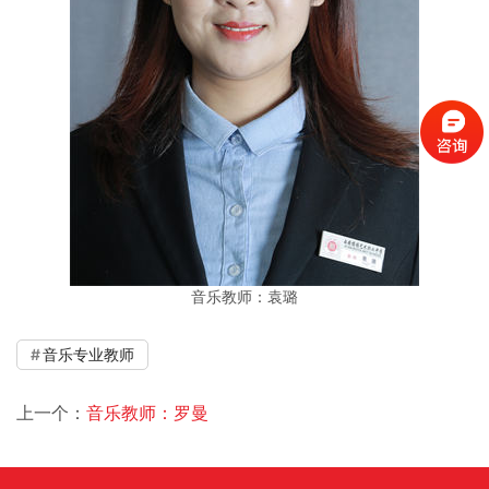
音乐教师：袁璐
音乐专业教师
上一个：
音乐教师：罗曼