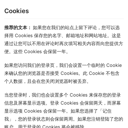
Cookies
推荐的文本： 
如果您在我们的站点上留下评论，您可以选
择用 Cookies 保存您的名字、邮箱地址和网站地址。这是
通过让您可以不用在评论时再次填写相关内容而向您提供方
便。这些 Cookies 会保留一年。
如果您访问我们的登录页，我们会设置一个临时的 Cookie 
来确认您的浏览器是否接受 Cookies。此 Cookie 不包含
个人数据，且会在您关闭浏览器时被丢弃。
当您登录时，我们也会设置多个 Cookies 来保存您的登录
信息及屏幕显示选项。登录 Cookies 会保留两天，而屏幕
显示选项 Cookies 会保留一年。如果您选择了「记住
我」，您的登录状态则会保留两周。如果您注销登陆了您的
账户，用于登录的 Cookies 将会被移除。