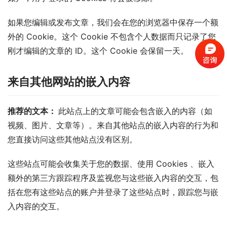
如果您编辑或发布文章，我们会在您的浏览器中保存一个额
外的 Cookie。这个 Cookie 不包含个人数据而只记录了您
刚才编辑的文章的 ID。这个 Cookie 会保留一天。
来自其他网站的嵌入内容
推荐的文本： 
此站点上的文章可能会包含嵌入的内容（如
视频、图片、文章等）。来自其他站点的嵌入内容的行为和
您直接访问这些其他站点没有区别。
这些站点可能会收集关于您的数据、使用 Cookies 、嵌入
额外的第三方跟踪程序及监视您与这些嵌入内容的交互，包
括在您有这些站点的账户并登录了这些站点时，跟踪您与嵌
入内容的交互。