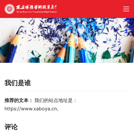
隐私政策
我们是谁
推荐的文本： 
我们的站点地址是：
https://www.xaboya.cn。
评论