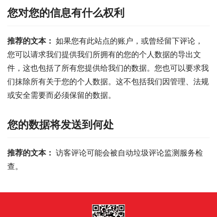
您对您的信息有什么权利
推荐的文本： 
如果您有此站点的账户，或曾经留下评论，
您可以请求我们提供我们所拥有的您的个人数据的导出文
件，这也包括了所有您提供给我们的数据。您也可以要求我
们抹除所有关于您的个人数据。这不包括我们因管理、法规
或安全需要而必须保留的数据。
您的数据将发送到何处
推荐的文本： 
访客评论可能会被自动垃圾评论监测服务检
查。