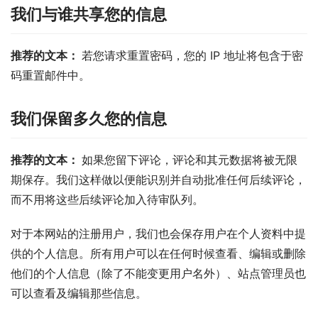
我们与谁共享您的信息
推荐的文本： 
若您请求重置密码，您的 IP 地址将包含于密
码重置邮件中。
我们保留多久您的信息
推荐的文本： 
如果您留下评论，评论和其元数据将被无限
期保存。我们这样做以便能识别并自动批准任何后续评论，
而不用将这些后续评论加入待审队列。
对于本网站的注册用户，我们也会保存用户在个人资料中提
供的个人信息。所有用户可以在任何时候查看、编辑或删除
他们的个人信息（除了不能变更用户名外）、站点管理员也
可以查看及编辑那些信息。