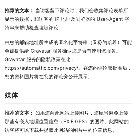
推荐的文本： 
当访客留下评论时，我们会收集评论表单所
显示的数据，和访客的 IP 地址及浏览器的 User-Agent 字
符串来帮助检查垃圾评论。
由您的邮箱地址所生成的匿名化字符串（又称为哈希）可能
会被提供给 Gravatar 服务确认您是否有使用该服务。 
Gravatar 服务的隐私政策在此：
https://automattic.com/privacy/。在您的评论获批准后，
您的资料图片将在您的评论旁公开展示。
媒体
推荐的文本： 
如果您向此网站上传图片，您应当避免上传
那些有嵌入地理位置信息（EXIF GPS）的图片。此网站的
访客将可以下载并提取此网站的图片中的位置信息。